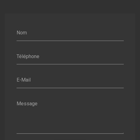
Nom
Téléphone
E-Mail
Message