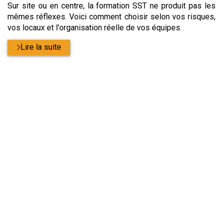
Sur site ou en centre, la formation SST ne produit pas les
mêmes réflexes. Voici comment choisir selon vos risques,
vos locaux et l'organisation réelle de vos équipes.
Lire la suite