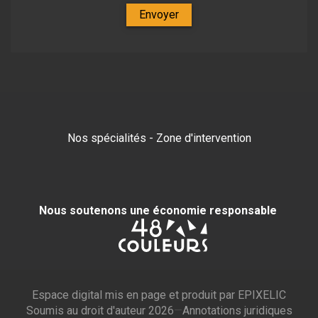
Envoyer
Nos spécialités
-
Zone d'intervention
Nous soutenons une économie responsable
Espace digital mis en page et produit par
EPIXELIC
Soumis au droit d'auteur 2026
—
—
Annotations juridiques