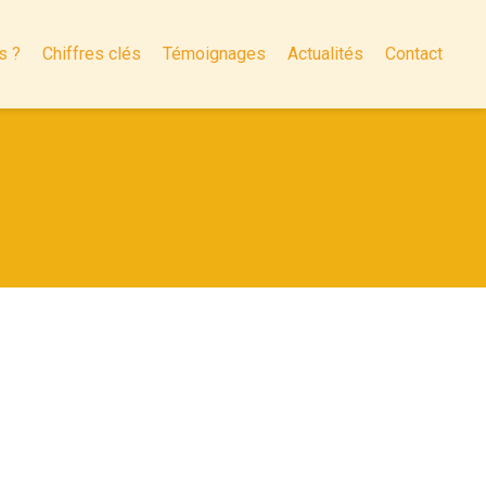
s ?
Chiffres clés
Témoignages
Actualités
Contact