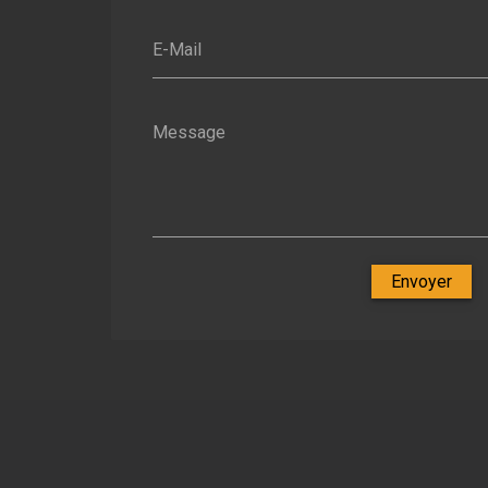
E-Mail
Message
Envoyer