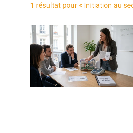
1 résultat pour «
Initiation au s