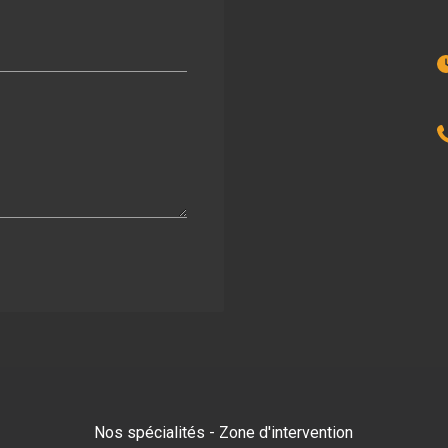
Nos spécialités
-
Zone d'intervention